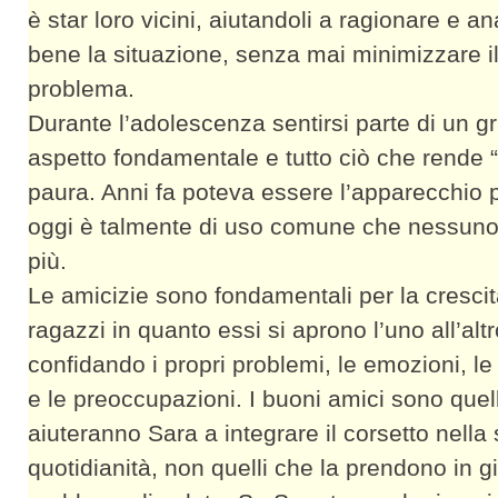
è star loro vicini, aiutandoli a ragionare e an
bene la situazione, senza mai minimizzare il
problema.
Durante l’adolescenza sentirsi parte di un g
aspetto fondamentale e tutto ciò che rende “d
paura. Anni fa poteva essere l’apparecchio pe
oggi è talmente di uso comune che nessuno 
più.
Le amicizie sono fondamentali per la crescit
ragazzi in quanto essi si aprono l’uno all’altr
confidando i propri problemi, le emozioni, le
e le preoccupazioni. I buoni amici sono quel
aiuteranno Sara a integrare il corsetto nella
quotidianità, non quelli che la prendono in g