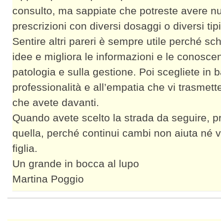
consulto, ma sappiate che potreste avere n
prescrizioni con diversi dosaggi o diversi tipi 
Sentire altri pareri è sempre utile perché sch
idee e migliora le informazioni e le conosce
patologia e sulla gestione. Poi scegliete in b
professionalità e all’empatia che vi trasmett
che avete davanti.
Quando avete scelto la strada da seguire, p
quella, perché continui cambi non aiuta né v
figlia.
Un grande in bocca al lupo
Martina Poggio