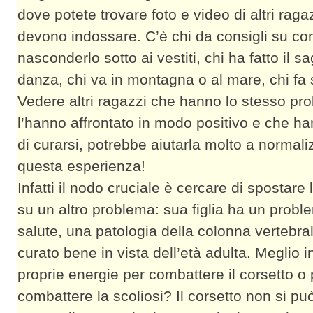
dove potete trovare foto e video di altri raga
devono indossare. C’è chi da consigli su c
nasconderlo sotto ai vestiti, chi ha fatto il sa
danza, chi va in montagna o al mare, chi fa 
Vedere altri ragazzi che hanno lo stesso pr
l’hanno affrontato in modo positivo e che h
di curarsi, potrebbe aiutarla molto a normali
questa esperienza!
Infatti il nodo cruciale è cercare di spostare 
su un altro problema: sua figlia ha un probl
salute, una patologia della colonna vertebra
curato bene in vista dell’età adulta. Meglio i
proprie energie per combattere il corsetto o 
combattere la scoliosi? Il corsetto non si p