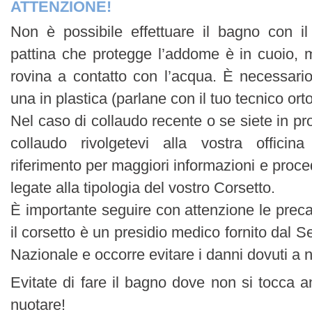
ATTENZIONE!
Non è possibile effettuare il bagno con il
pattina che protegge l’addome è in cuoio, m
rovina a contatto con l’acqua. È necessario 
una in plastica (parlane con il tuo tecnico ort
Nel caso di collaudo recente o se siete in pro
collaudo rivolgetevi alla vostra officina
riferimento per maggiori informazioni e proc
legate alla tipologia del vostro Corsetto.
È importante seguire con attenzione le preca
il corsetto è un presidio medico fornito dal Se
Nazionale e occorre evitare i danni dovuti a 
Evitate di fare il bagno dove non si tocca 
nuotare!