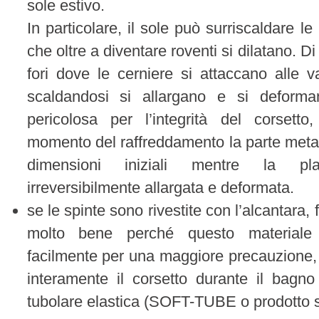
sole estivo.
In particolare, il sole può surriscaldare le
che oltre a diventare roventi si dilatano. D
fori dove le cerniere si attaccano alle v
scaldandosi si allargano e si deform
pericolosa per l’integrità del corsetto
momento del raffreddamento la parte metal
dimensioni iniziali mentre la pla
irreversibilmente allargata e deformata.
se le spinte sono rivestite con l’alcantara,
molto bene perché questo materiale 
facilmente per una maggiore precauzione, 
interamente il corsetto durante il bagn
tubolare elastica (SOFT-TUBE o prodotto s