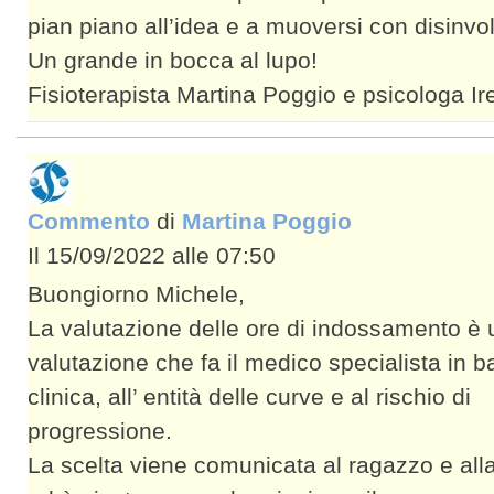
pian piano all’idea e a muoversi con disinvol
Un grande in bocca al lupo!
Fisioterapista Martina Poggio e psicologa Ir
Commento
di
Martina Poggio
Il 15/09/2022 alle 07:50
Buongiorno Michele,
La valutazione delle ore di indossamento è
valutazione che fa il medico specialista in b
clinica, all’ entità delle curve e al rischio di
progressione.
La scelta viene comunicata al ragazzo e alla