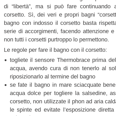
di “libertà”, ma si può fare continuando 
corsetto. Sì, dei veri e propri bagni “corsetta
bagno con indosso il corsetto basta rispett
serie di accorgimenti, facendo attenzione e
non tutti i corsetti purtroppo lo permettono.
Le regole per fare il bagno con il corsetto:
togliete il sensore Thermobrace prima del
acqua, avendo cura di non tenerlo al sol
riposizionarlo al termine del bagno
se fate il bagno in mare sciacquate bene 
acqua dolce per togliere la salsedine, as
corsetto, non utilizzate il phon ad aria cal
le spinte ed evitate l’esposizione diretta