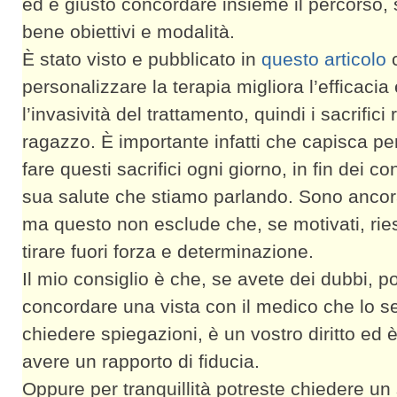
ed è giusto concordare insieme il percorso,
bene obiettivi e modalità.
È stato visto e pubblicato in
questo articolo
personalizzare la terapia migliora l’efficacia
l’invasività del trattamento, quindi i sacrifici r
ragazzo. È importante infatti che capisca p
fare questi sacrifici ogni giorno, in fin dei con
sua salute che stiamo parlando. Sono ancor
ma questo non esclude che, se motivati, ri
tirare fuori forza e determinazione.
Il mio consiglio è che, se avete dei dubbi, p
concordare una vista con il medico che lo s
chiedere spiegazioni, è un vostro diritto ed 
avere un rapporto di fiducia.
Oppure per tranquillità potreste chiedere u