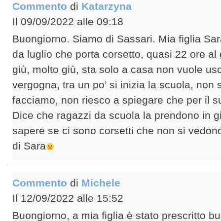
Commento
di
Katarzyna
Il 09/09/2022 alle 09:18
Buongiorno. Siamo di Sassari. Mia figlia Sa
da luglio che porta corsetto, quasi 22 ore al
giù, molto giù, sta solo a casa non vuole usci
vergogna, tra un po’ si inizia la scuola, non
facciamo, non riesco a spiegare che per il 
Dice che ragazzi da scuola la prendono in gi
sapere se ci sono corsetti che non si ved
di Sara
Commento
di
Michele
Il 12/09/2022 alle 15:52
Buongiorno, a mia figlia è stato prescritto b