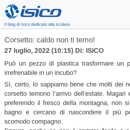
Il blog di Isico dedicato alla scoliosi
Corsetto: caldo non ti temo!
27 luglio, 2022 (10:15) Di: ISICO
Può un pezzo di plastica trasformare un p
irrefrenabile in un incubo?
Sì, certo, lo sappiamo bene che molti dei no
corsetto temono l’arrivo dell’estate. Magari 
preferendo il fresco della montagna, non 
bagno e cercano di nascondere il più po
scomodo compagno.