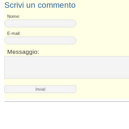
Scrivi un commento
Nome:
E-mail:
Messaggio: