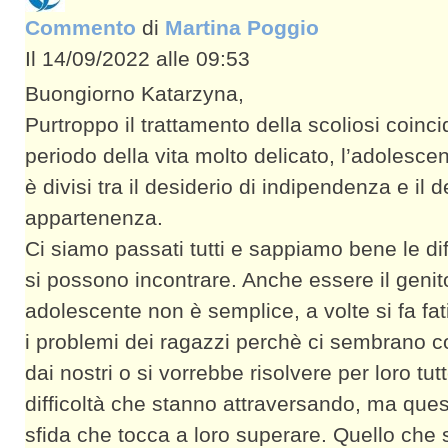
Commento
di
Martina Poggio
Il 14/09/2022 alle 09:53
Buongiorno Katarzyna,
Purtroppo il trattamento della scoliosi coinc
periodo della vita molto delicato, l’adolescen
è divisi tra il desiderio di indipendenza e il d
appartenenza.
Ci siamo passati tutti e sappiamo bene le dif
si possono incontrare. Anche essere il genit
adolescente non è semplice, a volte si fa fat
i problemi dei ragazzi perchè ci sembrano co
dai nostri o si vorrebbe risolvere per loro tutt
difficoltà che stanno attraversando, ma que
sfida che tocca a loro superare. Quello che 