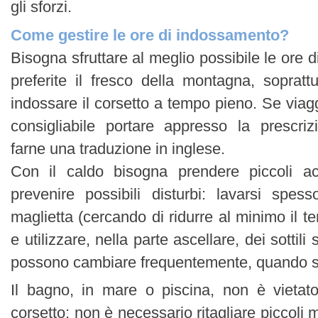
gli sforzi.
Come gestire le ore di indossamento?
Bisogna sfruttare al meglio possibile le ore di
preferite il fresco della montagna, sopratt
indossare il corsetto a tempo pieno. Se viag
consigliabile portare appresso la prescri
farne una traduzione in inglese.
Con il caldo bisogna prendere piccoli ac
prevenire possibili disturbi: lavarsi spes
maglietta (cercando di ridurre al minimo il 
e utilizzare, nella parte ascellare, dei sottili 
possono cambiare frequentemente, quando s
Il bagno, in mare o piscina, non è vietato
corsetto: non è necessario ritagliare piccoli 