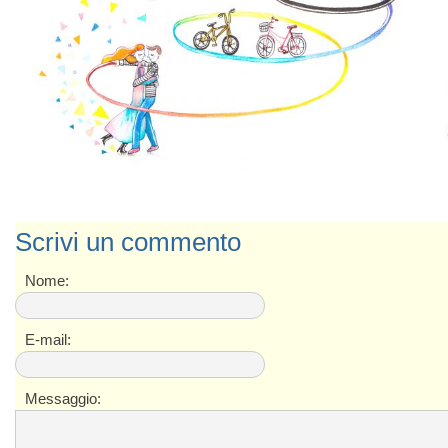
Scrivi un commento
Nome:
E-mail:
Messaggio: