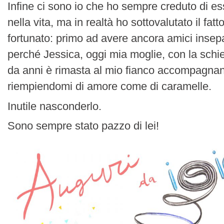
Infine ci sono io che ho sempre creduto di es
nella vita, ma in realtà ho sottovalutato il fatto
fortunato: primo ad avere ancora amici insepa
perché Jessica, oggi mia moglie, con la schien
da anni è rimasta al mio fianco accompagna
riempiendomi di amore come di caramelle.
Inutile nasconderlo.
Sono sempre stato pazzo di lei!